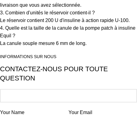
livraison que vous avez sélectionnée.
3. Combien d'unités le réservoir contient-il ?
Le réservoir contient 200 U d'insuline à action rapide U-100.
4. Quelle est la taille de la canule de la pompe patch à insuline
Equil ?
La canule souple mesure 6 mm de long.
INFORMATIONS SUR NOUS
CONTACTEZ-NOUS POUR TOUTE
QUESTION
Your Name
Your Email