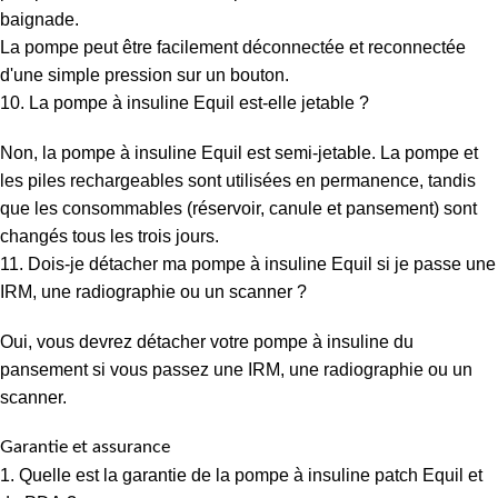
baignade.
La pompe peut être facilement déconnectée et reconnectée
d'une simple pression sur un bouton.
10. La pompe à insuline Equil est-elle jetable ?
Non, la pompe à insuline Equil est semi-jetable. La pompe et
les piles rechargeables sont utilisées en permanence, tandis
que les consommables (réservoir, canule et pansement) sont
changés tous les trois jours.
11. Dois-je détacher ma pompe à insuline Equil si je passe une
IRM, une radiographie ou un scanner ?
Oui, vous devrez détacher votre pompe à insuline du
pansement si vous passez une IRM, une radiographie ou un
scanner.
Garantie et assurance
1. Quelle est la garantie de la pompe à insuline patch Equil et