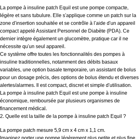
La pompe à insuline patch Equil est une pompe compacte,
légère et sans tubulure. Elle s'applique comme un patch sur la
zone d'insertion souhaitée et se contrôle à l'aide d'un appareil
compact appelé Assistant Personnel de Diabète (PDA). Ce
dernier intègre également un glucomètre, pratique car il ne
nécessite qu'un seul appareil.
Ce système offre toutes les fonctionnalités des pompes à
insuline traditionnelles, notamment des débits basaux
variables, une option basale temporaire, un assistant de bolus
pour un dosage précis, des options de bolus étendu et diverses
alertes/alarmes. Il est compact, discret et simple d'utilisation.
La pompe à insuline patch Equil est une pompe à insuline
économique, remboursée par plusieurs organismes de
financement médical.
2. Quelle est la taille de la pompe à insuline patch Equil ?
La pompe patch mesure 5,9 cm x 4 cm x 1,1 cm.
Imaginez porter une pompe légèrement plus petite et plus fine