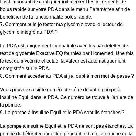
Il est important de configurer initialement les incréments de
bolus rapide sur votre PDA dans le menu Paramètres afin de
bénéficier de la fonctionnalité bolus rapide.
7. Comment puis-je tester ma glycémie avec le lecteur de
glycémie intégré au PDA ?
Le PDA est uniquement compatible avec les bandelettes de
test de glycémie Exactive EQ fournies par Homemed. Une fois
le test de glycémie effectué, la valeur est automatiquement
enregistrée sur le PDA.
8. Comment accéder au PDA si j'ai oublié mon mot de passe ?
Vous pouvez saisir le numéro de série de votre pompe à
insuline Equil dans le PDA. Ce numéro se trouve à l'arrière de
la pompe.
9. La pompe à insuline Equil et le PDA sont-ils étanches ?
La pompe à insuline Equil et le PDA ne sont pas étanches. La
pompe doit être déconnectée pendant le bain, la douche ou la