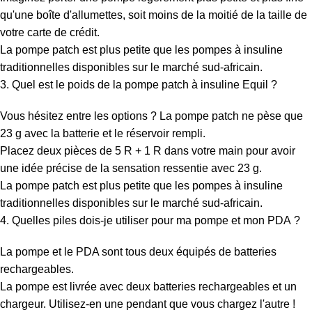
qu'une boîte d'allumettes, soit moins de la moitié de la taille de
votre carte de crédit.
La pompe patch est plus petite que les pompes à insuline
traditionnelles disponibles sur le marché sud-africain.
3. Quel est le poids de la pompe patch à insuline Equil ?
Vous hésitez entre les options ? La pompe patch ne pèse que
23 g avec la batterie et le réservoir rempli.
Placez deux pièces de 5 R + 1 R dans votre main pour avoir
une idée précise de la sensation ressentie avec 23 g.
La pompe patch est plus petite que les pompes à insuline
traditionnelles disponibles sur le marché sud-africain.
4. Quelles piles dois-je utiliser pour ma pompe et mon PDA ?
La pompe et le PDA sont tous deux équipés de batteries
rechargeables.
La pompe est livrée avec deux batteries rechargeables et un
chargeur. Utilisez-en une pendant que vous chargez l'autre !