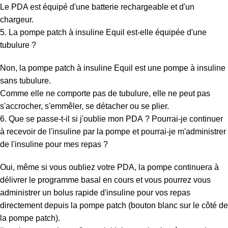
Le PDA est équipé d'une batterie rechargeable et d'un
chargeur.
5. La pompe patch à insuline Equil est-elle équipée d'une
tubulure ?
Non, la pompe patch à insuline Equil est une pompe à insuline
sans tubulure.
Comme elle ne comporte pas de tubulure, elle ne peut pas
s'accrocher, s'emmêler, se détacher ou se plier.
6. Que se passe-t-il si j'oublie mon PDA ? Pourrai-je continuer
à recevoir de l'insuline par la pompe et pourrai-je m'administrer
de l'insuline pour mes repas ?
Oui, même si vous oubliez votre PDA, la pompe continuera à
délivrer le programme basal en cours et vous pourrez vous
administrer un bolus rapide d'insuline pour vos repas
directement depuis la pompe patch (bouton blanc sur le côté de
la pompe patch).