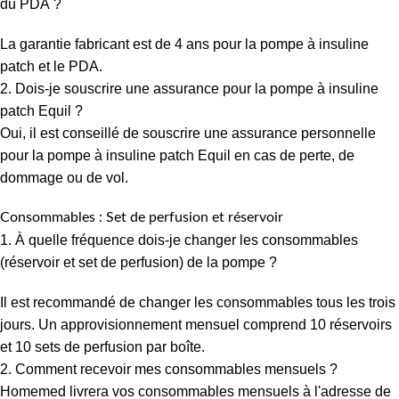
du PDA ?
La garantie fabricant est de 4 ans pour la pompe à insuline
patch et le PDA.
2. Dois-je souscrire une assurance pour la pompe à insuline
patch Equil ?
Oui, il est conseillé de souscrire une assurance personnelle
pour la pompe à insuline patch Equil en cas de perte, de
dommage ou de vol.
Consommables : Set de perfusion et réservoir
1. À quelle fréquence dois-je changer les consommables
(réservoir et set de perfusion) de la pompe ?
Il est recommandé de changer les consommables tous les trois
jours. Un approvisionnement mensuel comprend 10 réservoirs
et 10 sets de perfusion par boîte.
2. Comment recevoir mes consommables mensuels ?
Homemed livrera vos consommables mensuels à l'adresse de