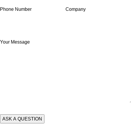
Phone Number
Company
Your Message