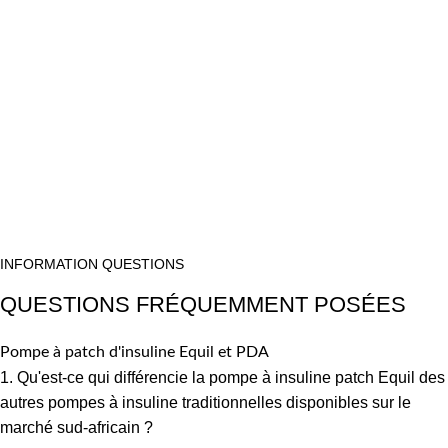
INFORMATION QUESTIONS
QUESTIONS FRÉQUEMMENT POSÉES
Pompe à patch d'insuline Equil et PDA
1. Qu'est-ce qui différencie la pompe à insuline patch Equil des
autres pompes à insuline traditionnelles disponibles sur le
marché sud-africain ?