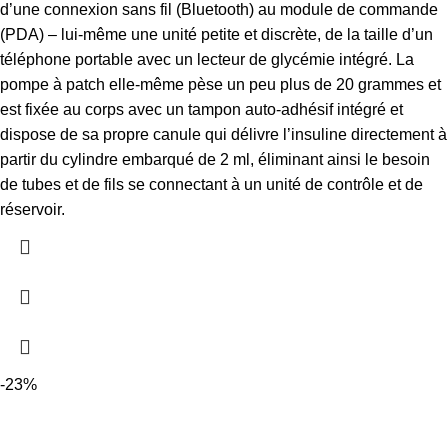
d’une connexion sans fil (Bluetooth) au module de commande
(PDA) – lui-même une unité petite et discrète, de la taille d’un
téléphone portable avec un lecteur de glycémie intégré.
La
pompe à patch elle-même pèse un peu plus de 20 grammes et
est fixée au corps avec un tampon auto-adhésif intégré et
dispose de sa propre canule qui délivre l’insuline directement à
partir du cylindre embarqué de 2 ml, éliminant ainsi le besoin
de tubes et de fils se connectant à un unité de contrôle et de
réservoir.
-23%