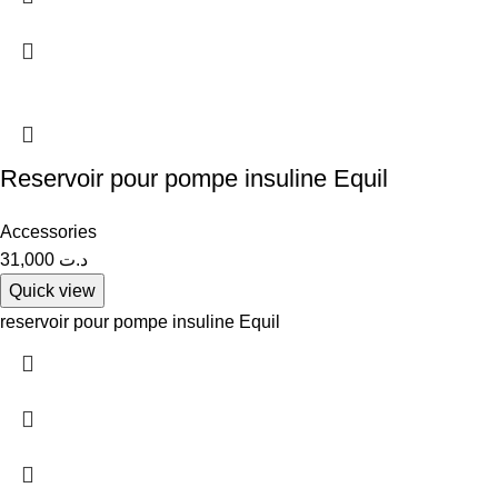
Reservoir pour pompe insuline Equil
Accessories
31,000
د.ت
Quick view
reservoir pour pompe insuline Equil