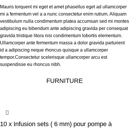
Mauris torquent mi eget et amet phasellus eget ad ullamcorper
mi a fermentum vel a a nunc consectetur enim rutrum. Aliquam
vestibulum nulla condimentum platea accumsan sed mi montes
adipiscing eu bibendum ante adipiscing gravida per consequat
gravida tristique litora nisi condimentum lobortis elementum.
Ullamcorper ante fermentum massa a dolor gravida parturient
id a adipiscing neque rhoncus quisque a ullamcorper
tempor.Consectetur scelerisque ullamcorper arcu est
suspendisse eu rhoncus nibh.
FURNITURE
10 x Infusion sets ( 6 mm) pour pompe à