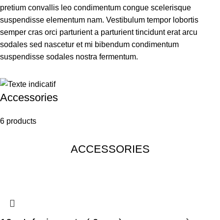
pretium convallis leo condimentum congue scelerisque
suspendisse elementum nam. Vestibulum tempor lobortis
semper cras orci parturient a parturient tincidunt erat arcu
sodales sed nascetur et mi bibendum condimentum
suspendisse sodales nostra fermentum.
Accessories
6 products
ACCESSORIES