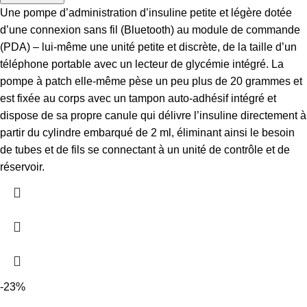
Une pompe d’administration d’insuline petite et légère dotée
d’une connexion sans fil (Bluetooth) au module de commande
(PDA) – lui-même une unité petite et discrète, de la taille d’un
téléphone portable avec un lecteur de glycémie intégré.
La
pompe à patch elle-même pèse un peu plus de 20 grammes et
est fixée au corps avec un tampon auto-adhésif intégré et
dispose de sa propre canule qui délivre l’insuline directement à
partir du cylindre embarqué de 2 ml, éliminant ainsi le besoin
de tubes et de fils se connectant à un unité de contrôle et de
réservoir.
-23%