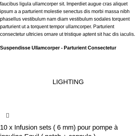
faucibus ligula ullamcorper sit. Imperdiet augue cras aliquet
ipsum a a parturient molestie senectus dis morbi massa nibh
phasellus vestibulum nam diam vestibulum sodales torquent
parturient ut a torquent tempor ullamcorper. Parturient
consectetur ultricies ornare ut tristique aptent sit hac dis iaculis.
Suspendisse Ullamcorper -
Parturient Consectetur
LIGHTING
10 x Infusion sets ( 6 mm) pour pompe à