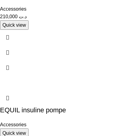
Accessories
210,000
د.ت
Quick view
EQUIL insuline pompe
Accessories
Quick view