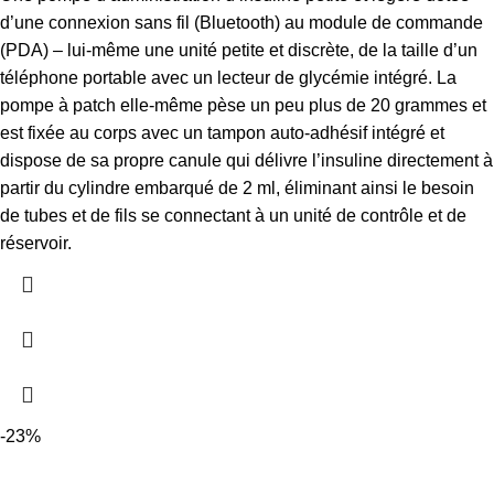
d’une connexion sans fil (Bluetooth) au module de commande
(PDA) – lui-même une unité petite et discrète, de la taille d’un
téléphone portable avec un lecteur de glycémie intégré.
La
pompe à patch elle-même pèse un peu plus de 20 grammes et
est fixée au corps avec un tampon auto-adhésif intégré et
dispose de sa propre canule qui délivre l’insuline directement à
partir du cylindre embarqué de 2 ml, éliminant ainsi le besoin
de tubes et de fils se connectant à un unité de contrôle et de
réservoir.
-23%