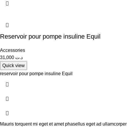
Reservoir pour pompe insuline Equil
Accessories
31,000
د.ت
Quick view
reservoir pour pompe insuline Equil
Mauris torquent mi eget et amet phasellus eget ad ullamcorper