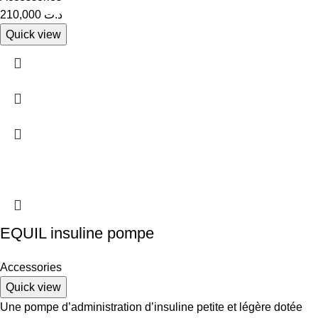
210,000
د.ت
Quick view
EQUIL insuline pompe
Accessories
Quick view
Une pompe d’administration d’insuline petite et légère dotée